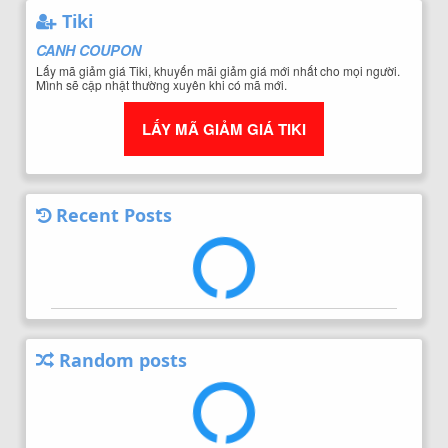
Tiki
CANH COUPON
Lấy mã giảm giá Tiki, khuyến mãi giảm giá mới nhất cho mọi người.
Mình sẽ cập nhật thường xuyên khi có mã mới.
LẤY MÃ GIẢM GIÁ TIKI
Recent Posts
Random posts